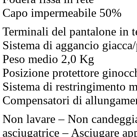
Capo impermeabile 50%
Terminali del pantalone in 
Sistema di aggancio giacca/
Peso medio 2,0 Kg
Posizione protettore ginocc
Sistema di restringimento m
Compensatori di allungame
Non lavare – Non candeggia
asciugatrice – Asciugare ap