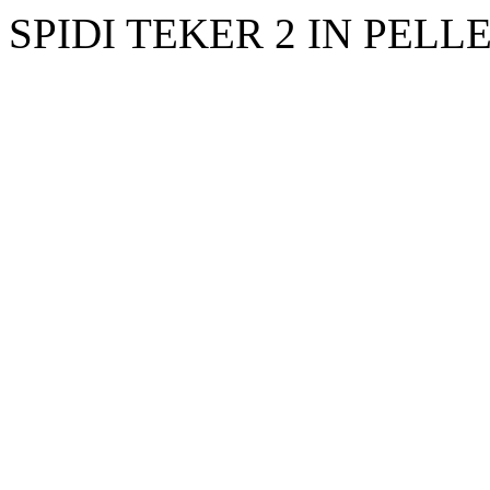
SPIDI TEKER 2 IN PELLE