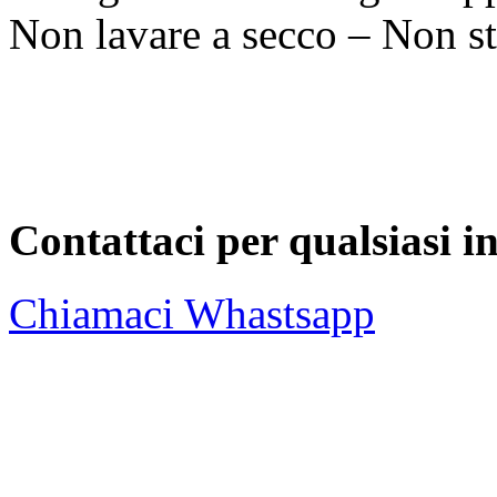
Non lavare a secco – Non st
Contattaci per qualsiasi 
Chiamaci
Whastsapp