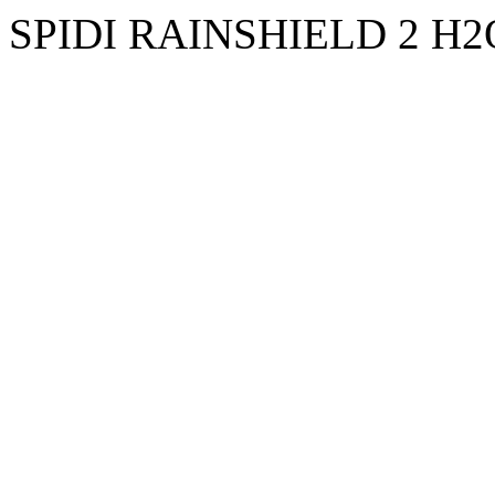
SPIDI RAINSHIELD 2 H2