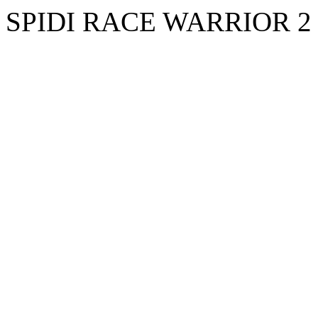
SPIDI RACE WARRIOR 2