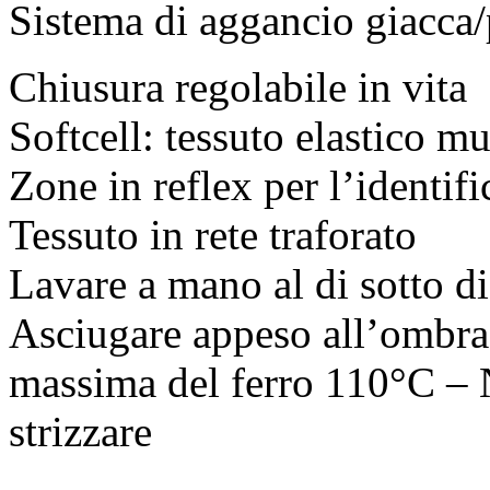
Sistema di aggancio giacca/
Chiusura regolabile in vita
Softcell: tessuto elastico mul
Zone in reflex per l’identif
Tessuto in rete traforato
Lavare a mano al di sotto 
Asciugare appeso all’ombra 
massima del ferro 110°C – 
strizzare