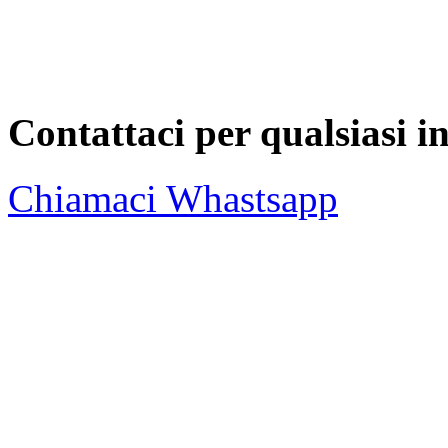
Contattaci per qualsiasi 
Chiamaci
Whastsapp