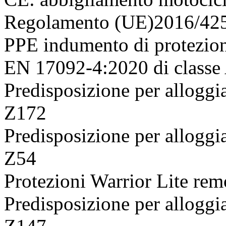
Regolamento (UE)2016/42
PPE indumento di protezione
EN 17092-4:2020 di classe
Predisposizione per alloggi
Z172
Predisposizione per alloggi
Z54
Protezioni Warrior Lite rem
Predisposizione per allogg