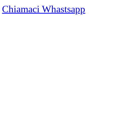
Chiamaci
Whastsapp