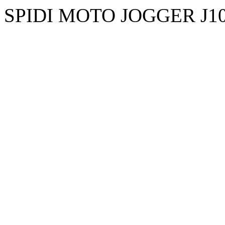
SPIDI MOTO JOGGER J1