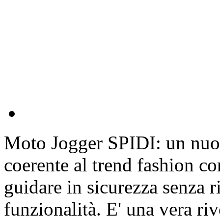
Moto Jogger SPIDI: un nuov
coerente al trend fashion c
guidare in sicurezza senza r
funzionalità. E' una vera ri