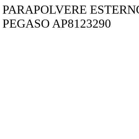
PARAPOLVERE ESTERNO
PEGASO AP8123290