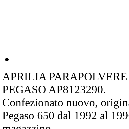
APRILIA PARAPOLVERE
PEGASO AP8123290.
Confezionato nuovo, origina
Pegaso 650 dal 1992 al 199
magazzino.