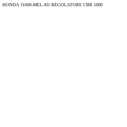
HONDA 31600-MEL-J01 REGOLATORE CBR 1000