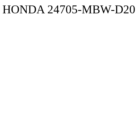
HONDA 24705-MBW-D20