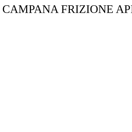
CAMPANA FRIZIONE AP