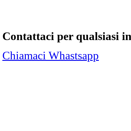
Contattaci per qualsiasi 
Chiamaci
Whastsapp